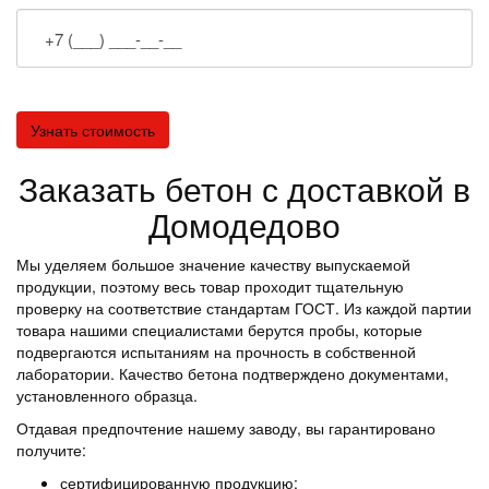
Заказать бетон с доставкой в
Домодедово
Мы уделяем большое значение качеству выпускаемой
продукции, поэтому весь товар проходит тщательную
проверку на соответствие стандартам ГОСТ. Из каждой партии
товара нашими специалистами берутся пробы, которые
подвергаются испытаниям на прочность в собственной
лаборатории. Качество бетона подтверждено документами,
установленного образца.
Отдавая предпочтение нашему заводу, вы гарантировано
получите:
сертифицированную продукцию;