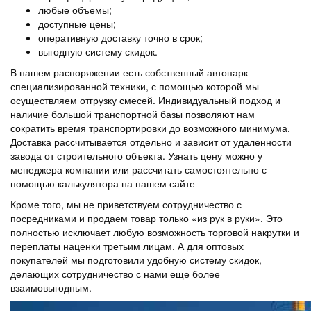
любые объемы;
доступные цены;
оперативную доставку точно в срок;
выгодную систему скидок.
В нашем распоряжении есть собственный автопарк
специализированной техники, с помощью которой мы
осуществляем отгрузку смесей. Индивидуальный подход и
наличие большой транспортной базы позволяют нам
сократить время транспортировки до возможного минимума.
Доставка рассчитывается отдельно и зависит от удаленности
завода от строительного объекта. Узнать цену можно у
менеджера компании или рассчитать самостоятельно с
помощью калькулятора на нашем сайте
Кроме того, мы не приветствуем сотрудничество с
посредниками и продаем товар только «из рук в руки». Это
полностью исключает любую возможность торговой накрутки и
переплаты наценки третьим лицам. А для оптовых
покупателей мы подготовили удобную систему скидок,
делающих сотрудничество с нами еще более
взаимовыгодным.