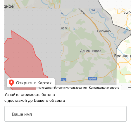
Узнайте стоимость бетона
с доставкой до Вашего объекта