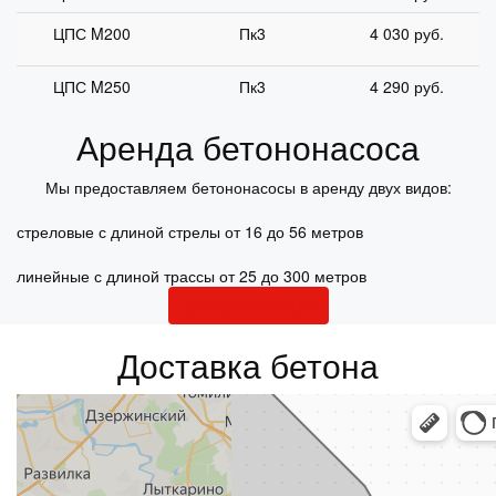
ЦПС M200
Пк3
4 030 руб.
ЦПС M250
Пк3
4 290 руб.
Аренда бетононасоса
Мы предоставляем бетононасосы в аренду двух видов:
стреловые с длиной стрелы от 16 до 56 метров
линейные с длиной трассы от 25 до 300 метров
ЗАКАЗАТЬ БЕТОН
Доставка бетона